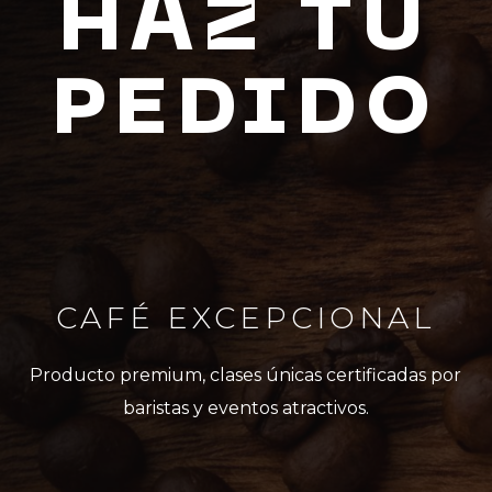
HAZ TU
PEDIDO
CAFÉ EXCEPCIONAL
Producto premium, clases únicas certificadas por
baristas y eventos atractivos.