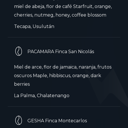
miel de abeja, flor de café Starfruit, orange,
cherries, nutmeg, honey, coffee blossom
Tecapa, Usulután
PACAMARA Finca San Nicolás
Miel de arce, flor de jamaica, naranja, frutos
oscuros Maple, hibbiscus, orange, dark
berries
La Palma, Chalatenango
GESHA Finca Montecarlos