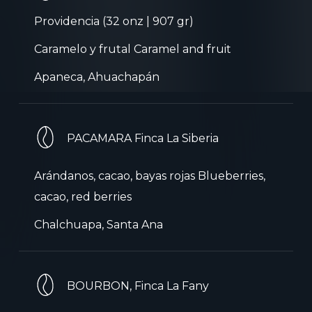
Providencia (32 onz | 907 gr)
Caramelo y frutal Caramel and fruit
Apaneca, Ahuachapán
PACAMARA Finca La Siberia
Arándanos, cacao, bayas rojas Blueberries,
cacao, red berries
Chalchuapa, Santa Ana
BOURBON, Finca La Fany