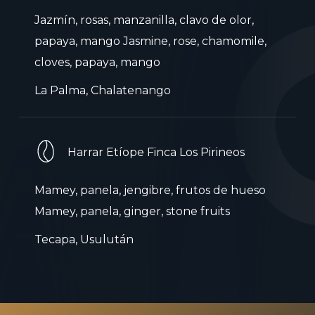
Jazmín, rosas, manzanilla, clavo de olor,
papaya, mango Jasmine, rose, chamomile,
cloves, papaya, mango
La Palma, Chalatenango
Harrar Etíope Finca Los Pirineos
Mamey, panela, jengibre, frutos de hueso
Mamey, panela, ginger, stone fruits
Tecapa, Usulután