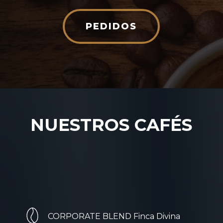
PEDIDOS
NUESTROS CAFÉS
CORPORATE BLEND Finca Divina