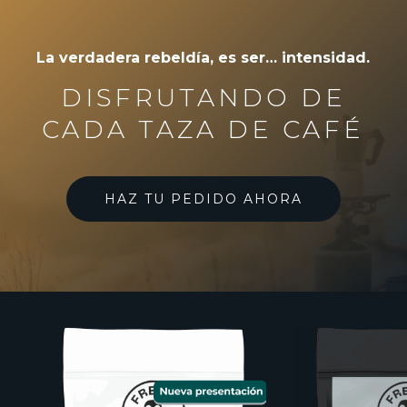
La verdadera rebeldía, es ser… intensidad.
DISFRUTANDO DE
CADA TAZA DE CAFÉ
HAZ TU PEDIDO AHORA