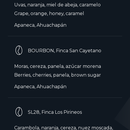
Uvas, naranja, miel de abeja, caramelo
Grape, orange, honey, caramel
Apaneca, Ahuachapán
BOURBON, Finca San Cayetano
Moras, cereza, panela, azúcar morena
Berries, cherries, panela, brown sugar
Apaneca, Ahuachapán
SL28, Finca Los Pirineos
Carambola, naranja, cereza, nuez moscada,