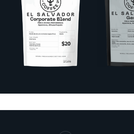
instagram