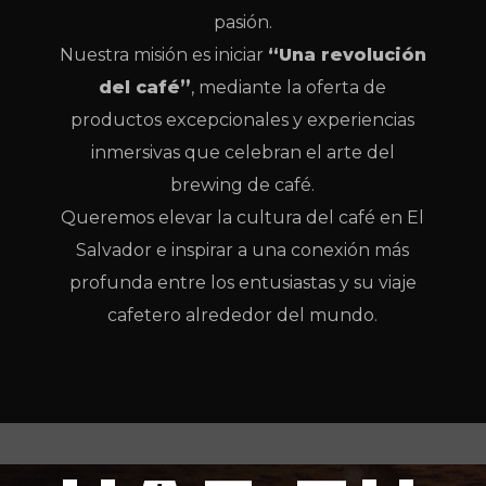
pasión.
Nuestra misión es iniciar
“Una revolución
del café”
, mediante la oferta de
productos excepcionales y experiencias
inmersivas que celebran el arte del
brewing de café.
Queremos elevar la cultura del café en El
Salvador e inspirar a una conexión más
profunda entre los entusiastas y su viaje
cafetero alrededor del mundo.