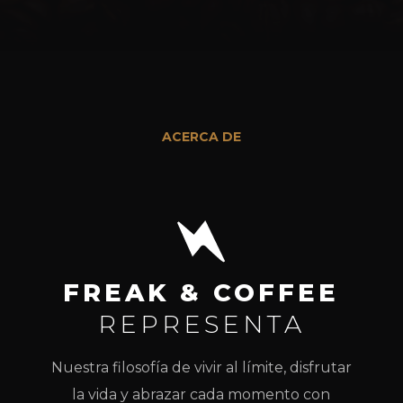
ACERCA DE
FREAK & COFFEE
REPRESENTA
Nuestra filosofía de vivir al límite, disfrutar
la vida y abrazar cada momento con